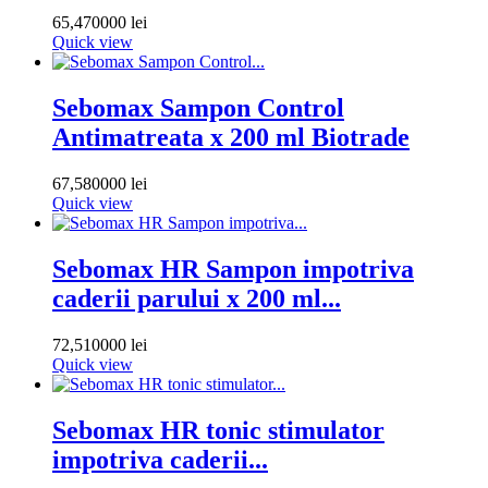
65,470000 lei
Quick view
Sebomax Sampon Control
Antimatreata x 200 ml Biotrade
67,580000 lei
Quick view
Sebomax HR Sampon impotriva
caderii parului x 200 ml...
72,510000 lei
Quick view
Sebomax HR tonic stimulator
impotriva caderii...