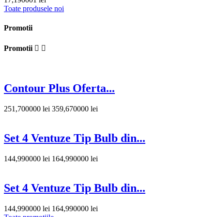
Toate produsele noi
Promotii
Promotii


Contour Plus Oferta...
251,700000 lei
359,670000 lei
Set 4 Ventuze Tip Bulb din...
144,990000 lei
164,990000 lei
Set 4 Ventuze Tip Bulb din...
144,990000 lei
164,990000 lei