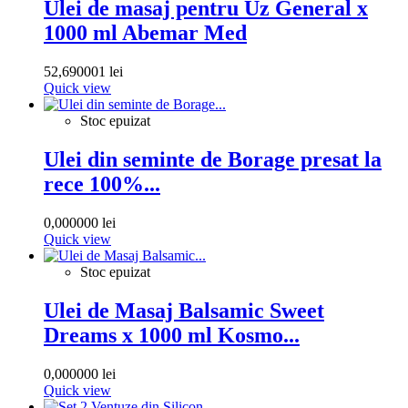
Ulei de masaj pentru Uz General x
1000 ml Abemar Med
52,690001 lei
Quick view
Stoc epuizat
Ulei din seminte de Borage presat la
rece 100%...
0,000000 lei
Quick view
Stoc epuizat
Ulei de Masaj Balsamic Sweet
Dreams x 1000 ml Kosmo...
0,000000 lei
Quick view