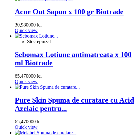
Acne Out Sapun x 100 gr Biotrade
30,980000 lei
Quick view
Stoc epuizat
Sebomax Lotiune antimatreata x 100
ml Biotrade
65,470000 lei
Quick view
Pure Skin Spuma de curatare cu Acid
Azelaic pentru...
65,470000 lei
Quick view