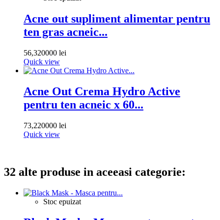
Acne out supliment alimentar pentru
ten gras acneic...
56,320000 lei
Quick view
Acne Out Crema Hydro Active
pentru ten acneic x 60...
73,220000 lei
Quick view
32 alte produse in aceeasi categorie:
Stoc epuizat