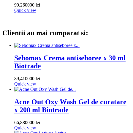
99,260000 lei
Quick view
Clientii au mai cumparat si:
Sebomax Crema antiseboree x 30 ml
Biotrade
89,410000 lei
Quick view
Acne Out Oxy Wash Gel de curatare
x 200 ml Biotrade
66,880000 lei
Quick view