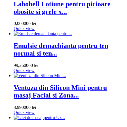
Labobell Lotiune pentru picioare
obosite si grele x...
0,000000 lei
Quick view
Emulsie demachianta pentru ten
normal si ten...
99,260000 lei
Quick view
Ventuza din Silicon Mini pentru
masaj Facial si Zona...
3,990000 lei
Quick view