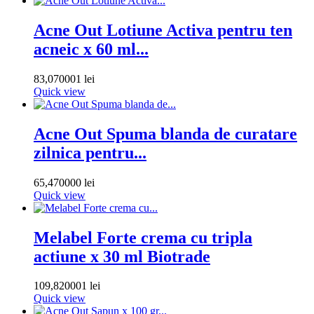
Acne Out Lotiune Activa pentru ten
acneic x 60 ml...
83,070001 lei
Quick view
Acne Out Spuma blanda de curatare
zilnica pentru...
65,470000 lei
Quick view
Melabel Forte crema cu tripla
actiune x 30 ml Biotrade
109,820001 lei
Quick view