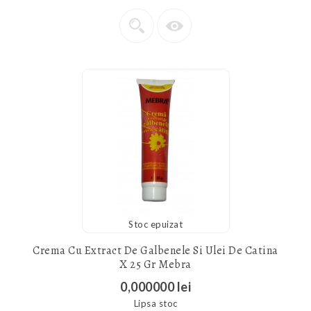
Stoc epuizat
Crema Cu Extract De Galbenele Si Ulei De Catina
X 25 Gr Mebra
0,000000 lei
Lipsa stoc