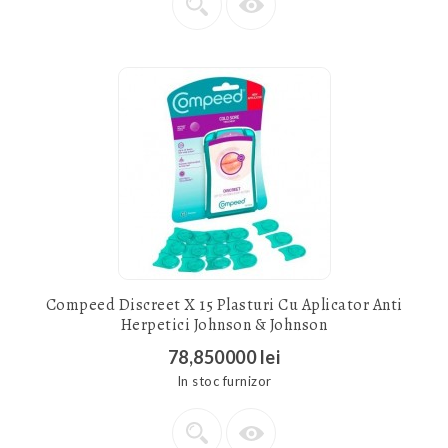
Compeed Discreet X 15 Plasturi Cu Aplicator Anti
Herpetici Johnson & Johnson
78,850000 lei
In stoc furnizor