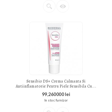
Sensibio DS+ Crema Calmanta Si
Antiinflamatorie Pentru Piele Sensibila Cu...
99,260000 lei
In stoc furnizor