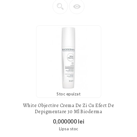
Stoc epuizat
White Objective Crema De Zi Cu Efect De
Depigmentare 30 Ml Bioderma
0,000000 lei
Lipsa stoc