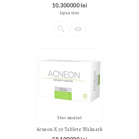
10,300000 lei
Lipsa stoc
Stoc epuizat
Acneon X 30 Tablete Walmark