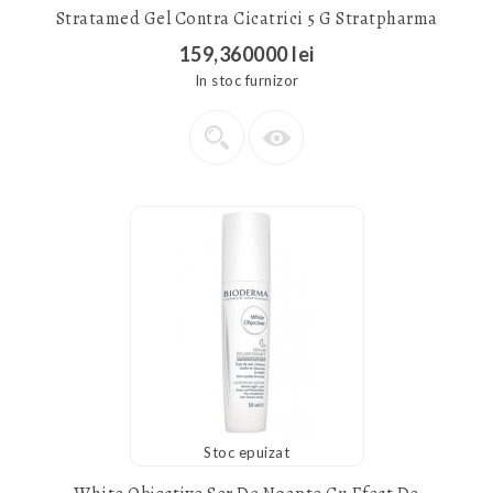
Stratamed Gel Contra Cicatrici 5 G Stratpharma
159,360000 lei
In stoc furnizor
Stoc epuizat