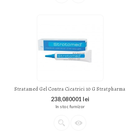
Stratamed Gel Contra Cicatrici 10 G Stratpharma
238,080001 lei
In stoc furnizor