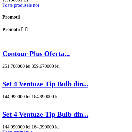
Toate produsele noi
Promotii
Promotii


Contour Plus Oferta...
251,700000 lei
359,670000 lei
Set 4 Ventuze Tip Bulb din...
144,990000 lei
164,990000 lei
Set 4 Ventuze Tip Bulb din...
144,990000 lei
164,990000 lei