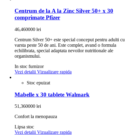
Centrum de la A la Zinc Silver 50+ x 30
comprimate Pfizer
46,460000 lei
Centrum Silver 50+ este special conceput pentru adulti cu
varsta peste 50 de ani. Este complet, avand o formula
echilibrata, special adaptata nevoilor nutritionale ale
organismului.
In stoc furnizor
Vezi detalii
Vizualizare rapida
Stoc epuizat
Mabelle x 30 tablete Walmark
51,360000 lei
Confort la menopauza
Lipsa stoc
Vezi detalii
Vizualizare rapida