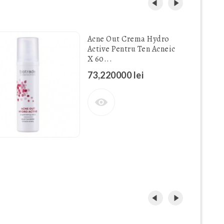
Acne Out Crema Hydro
Active Pentru Ten Acneic
X 60...
73,220000 lei