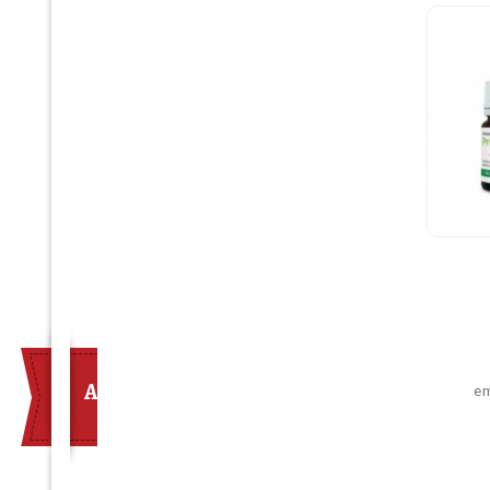
ABONEAZA-TE LA NEWSLETTER