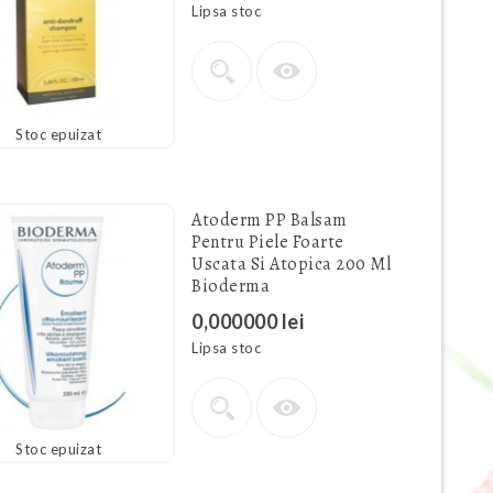
Lipsa stoc
Stoc epuizat
Atoderm PP Balsam
Pentru Piele Foarte
Uscata Si Atopica 200 Ml
Bioderma
0,000000 lei
Lipsa stoc
Stoc epuizat