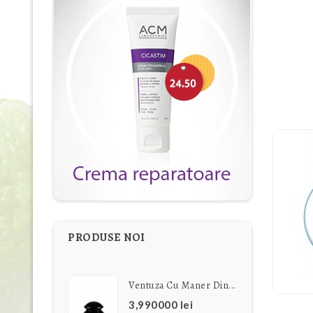
PRODUSE NOI
Ventuza Cu Maner Din...
3,990000 lei