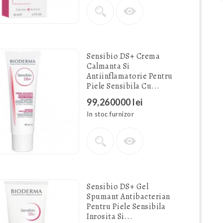
Sensibio DS+ Crema
Calmanta Si
Antiinflamatorie Pentru
Piele Sensibila Cu...
99,260000 lei
In stoc furnizor
Sensibio DS+ Gel
Spumant Antibacterian
Pentru Piele Sensibila
Inrosita Si...