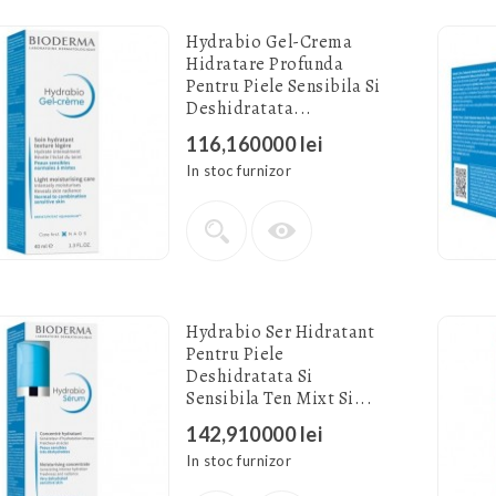
Hydrabio Gel-Crema
Hidratare Profunda
Pentru Piele Sensibila Si
Deshidratata...
116,160000 lei
In stoc furnizor
Hydrabio Ser Hidratant
Pentru Piele
Deshidratata Si
Sensibila Ten Mixt Si...
142,910000 lei
In stoc furnizor