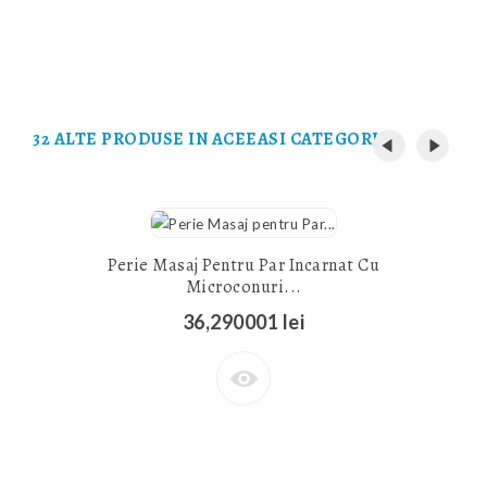
32 ALTE PRODUSE IN ACEEASI CATEGORIE:
Perie Masaj Pentru Par Incarnat Cu
Microconuri...
36,290001 lei