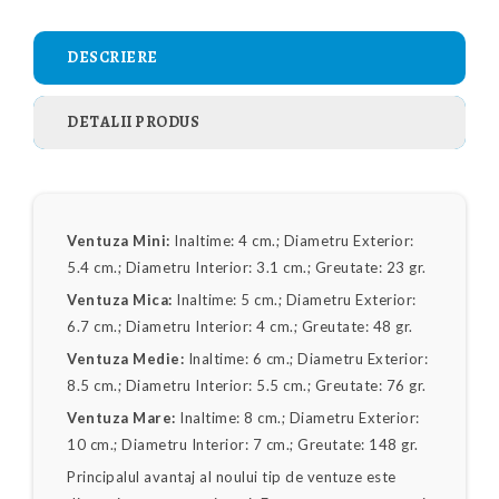
DESCRIERE
DETALII PRODUS
Ventuza Mini:
Inaltime: 4 cm.; Diametru Exterior:
5.4 cm.; Diametru Interior: 3.1 cm.; Greutate: 23 gr.
Ventuza Mica:
Inaltime: 5 cm.; Diametru Exterior:
6.7 cm.; Diametru Interior: 4 cm.; Greutate: 48 gr.
Ventuza Medie:
Inaltime: 6 cm.; Diametru Exterior:
8.5 cm.; Diametru Interior: 5.5 cm.; Greutate: 76 gr.
Ventuza Mare:
Inaltime: 8 cm.; Diametru Exterior:
10 cm.; Diametru Interior: 7 cm.; Greutate: 148 gr.
Principalul avantaj al noului tip de ventuze este