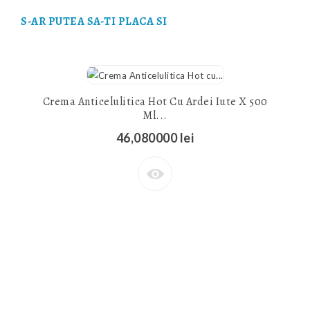
S-AR PUTEA SA-TI PLACA SI
Crema Anticelulitica Hot Cu Ardei Iute X 500
Ml...
46,080000 lei