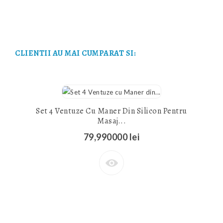
CLIENTII AU MAI CUMPARAT SI:
Set 4 Ventuze Cu Maner Din Silicon Pentru
Masaj...
79,990000 lei