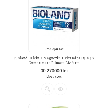
Stoc epuizat
Bioland Calciu + Magneziu + Vitamina D3 X 30
Comprimate Filmate Biofarm
30,270000 lei
Lipsa stoc