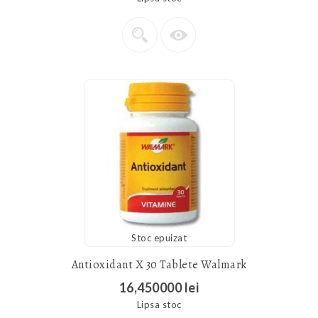
Stoc epuizat
Antioxidant X 30 Tablete Walmark
16,450000 lei
Lipsa stoc