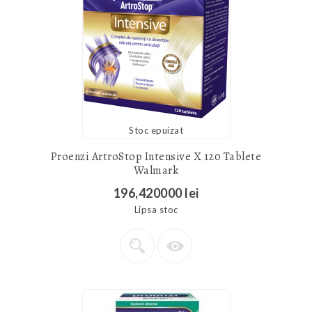
Stoc epuizat
Proenzi ArtroStop Intensive X 120 Tablete
Walmark
196,420000 lei
Lipsa stoc