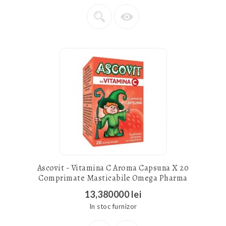
Ascovit - Vitamina C Aroma Capsuna X 20
Comprimate Masticabile Omega Pharma
13,380000 lei
In stoc furnizor