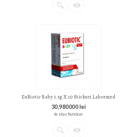
EuBiotic Baby 3.5g X 10 Stickuri Labormed
30,980000 lei
In stoc furnizor