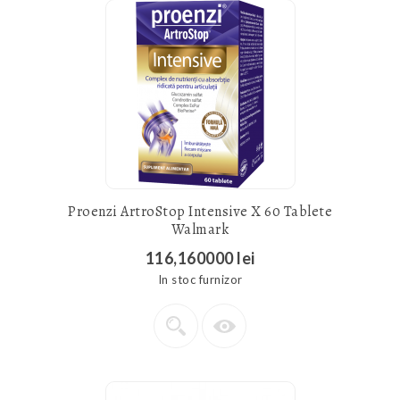
Proenzi ArtroStop Intensive X 60 Tablete
Walmark
116,160000 lei
In stoc furnizor