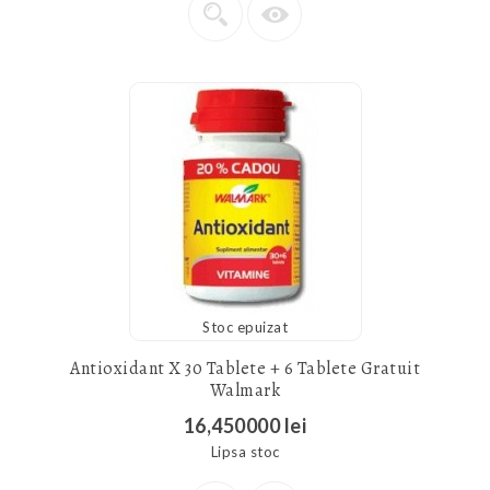
Stoc epuizat
Antioxidant X 30 Tablete + 6 Tablete Gratuit
Walmark
16,450000 lei
Lipsa stoc