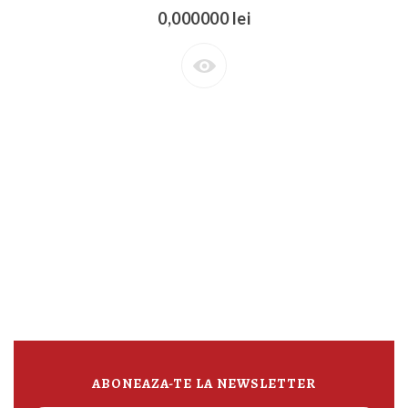
0,000000 lei
ABONEAZA-TE LA NEWSLETTER