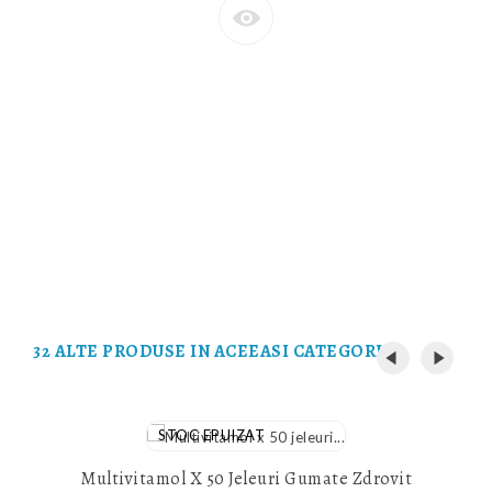
32 ALTE PRODUSE IN ACEEASI CATEGORIE:
STOC EPUIZAT
Multivitamol X 50 Jeleuri Gumate Zdrovit