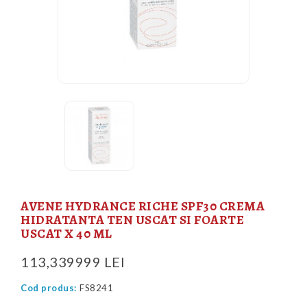
AVENE HYDRANCE RICHE SPF30 CREMA
HIDRATANTA TEN USCAT SI FOARTE
USCAT X 40 ML
113,339999 LEI
Cod produs:
FS8241