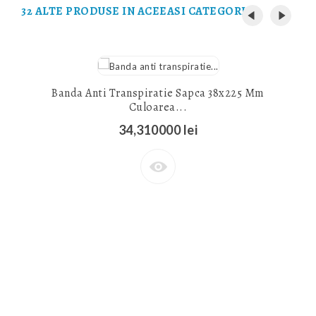
32 ALTE PRODUSE IN ACEEASI CATEGORIE:
Banda Anti Transpiratie Sapca 38x225 Mm
Culoarea...
34,310000 lei