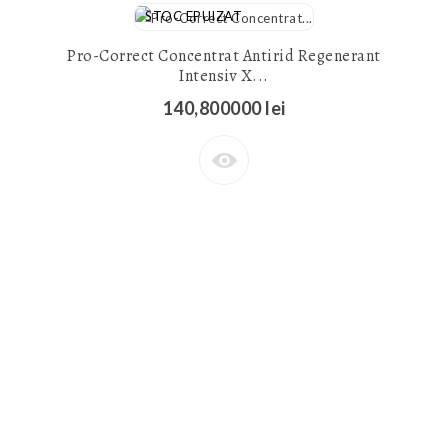
STOC EPUIZAT
Pro-Correct Concentrat Antirid Regenerant
Intensiv X...
140,800000 lei