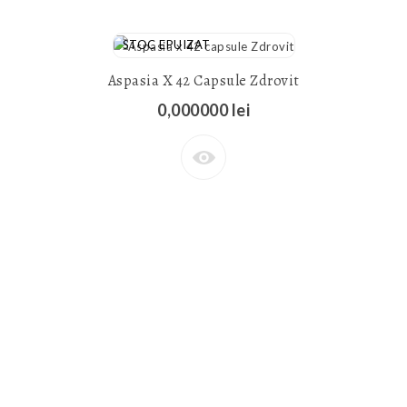
STOC EPUIZAT
Aspasia X 42 Capsule Zdrovit
0,000000 lei