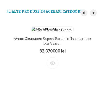
32 ALTE PRODUSE IN ACEEASI CATEGORIE:
STOC EPUIZAT
Avene Cleanance Expert Emulsie Nuantatoare
Ten Gras...
82,370000 lei