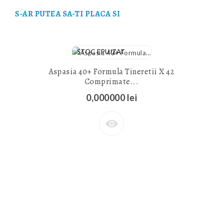
S-AR PUTEA SA-TI PLACA SI
STOC EPUIZAT
Aspasia 40+ Formula Tineretii X 42
Comprimate...
0,000000 lei