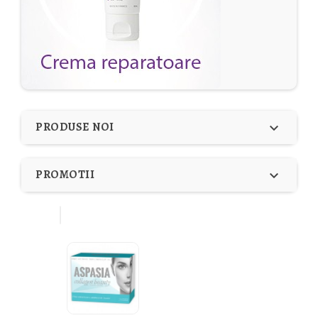
PRODUSE NOI

PROMOTII
