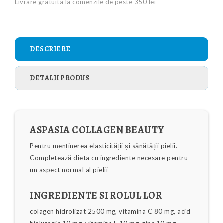
Livrare gratuita la comenzile de peste 350 lei
DESCRIERE
DETALII PRODUS
ASPASIA COLLAGEN BEAUTY
Pentru menținerea elasticității și sănătății pielii.
Completează dieta cu ingrediente necesare pentru
un aspect normal al pielii
INGREDIENTE SI ROLUL LOR
colagen hidrolizat 2500 mg, vitamina C 80 mg, acid