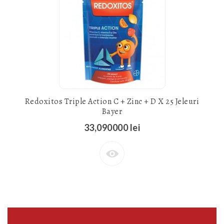
Redoxitos Triple Action C + Zinc + D X 25 Jeleuri
Bayer
33,090000 lei