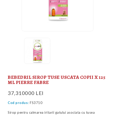
BEBEDRIL SIROP TUSE USCATA COPII X 125
ML PIERRE FABRE
37,310000 LEI
Cod produs:
FS3710
Sirop pentru calmarea iritarii gatului asociata cu tusea