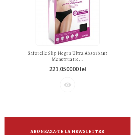
Saforelle Slip Negru Ultra Absorbant
Menstruatie...
221,050000 lei
ABONEAZA-TE LA NEWSLETTER