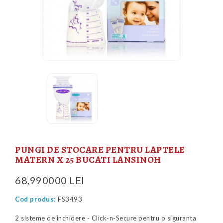
PUNGI DE STOCARE PENTRU LAPTELE
MATERN X 25 BUCATI LANSINOH
68,990000 LEI
Cod produs:
FS3493
2 sisteme de inchidere - Click-n-Secure pentru o siguranta